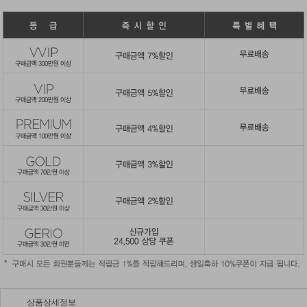
상품상세정보