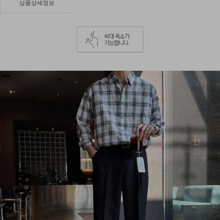
상품상세정보