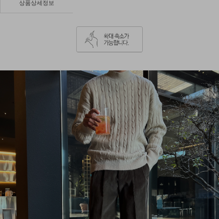
상품상세정보