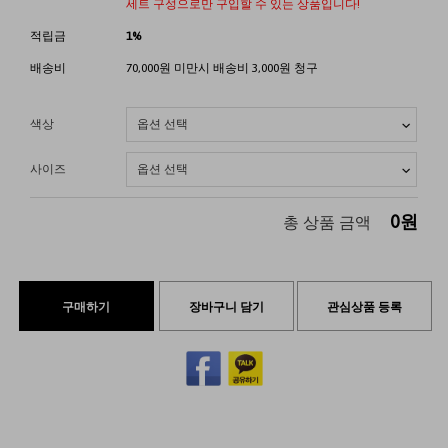
세트 구성으로만 구입할 수 있는 상품입니다!
적립금
1%
배송비
70,000원 미만시 배송비 3,000원 청구
색상
사이즈
0
원
총 상품 금액
구매하기
장바구니 담기
관심상품 등록