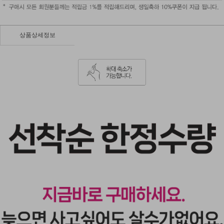
상품상세정보