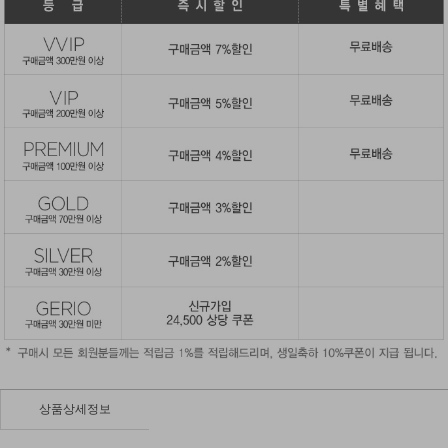
상품상세정보