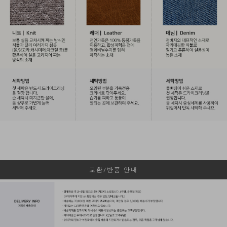
교환/반품 안내