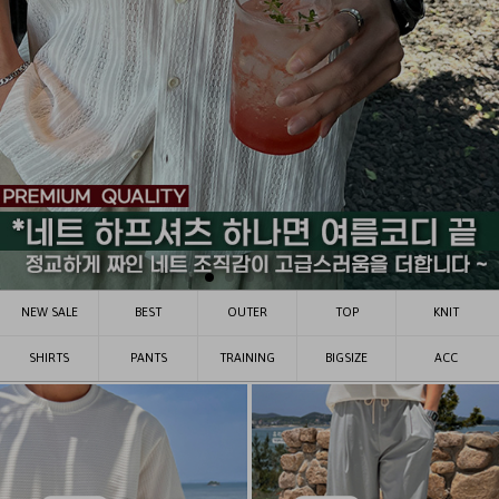
NEW SALE
BEST
OUTER
TOP
KNIT
SHIRTS
PANTS
TRAINING
BIGSIZE
ACC