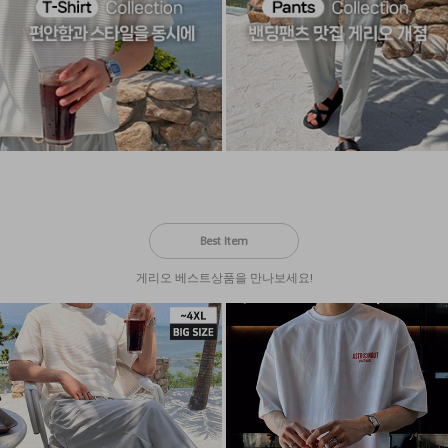
Best Item
게리오 베스트상품을 만나보세요!