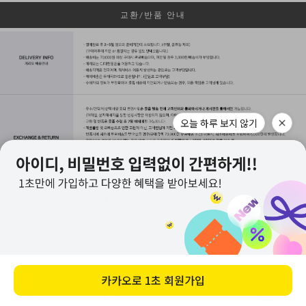
교환/반품 안내
APP