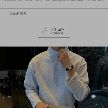
상품상세정보