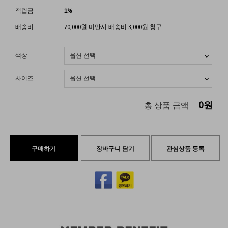
적립금
1%
배송비
70,000원 미만시 배송비 3,000원 청구
색상
사이즈
0
원
총 상품 금액
구매하기
장바구니 담기
관심상품 등록