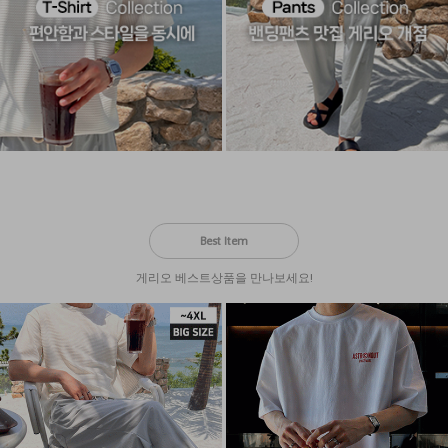
Best Item
게리오 베스트상품을 만나보세요!