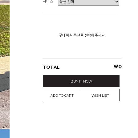
사이즈
구매하실 옵션을 선택해주세요.
￦
0
TOTAL
BUY IT NOW
ADD TO CART
WISH LIST