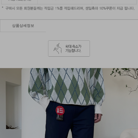
상품상세정보