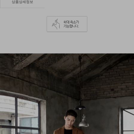
상품상세정보